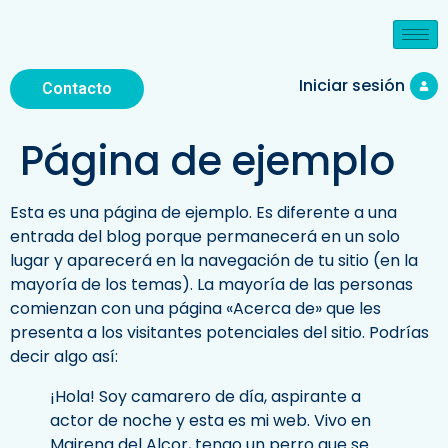
Iniciar sesión
Contacto
Página de ejemplo
Esta es una página de ejemplo. Es diferente a una
entrada del blog porque permanecerá en un solo
lugar y aparecerá en la navegación de tu sitio (en la
mayoría de los temas). La mayoría de las personas
comienzan con una página «Acerca de» que les
presenta a los visitantes potenciales del sitio. Podrías
decir algo así:
¡Hola! Soy camarero de día, aspirante a
actor de noche y esta es mi web. Vivo en
Mairena del Alcor, tengo un perro que se