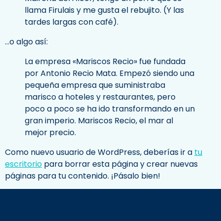
llama Firulais y me gusta el rebujito. (Y las
tardes largas con café).
…o algo así:
La empresa «Mariscos Recio» fue fundada
por Antonio Recio Mata. Empezó siendo una
pequeña empresa que suministraba
marisco a hoteles y restaurantes, pero
poco a poco se ha ido transformando en un
gran imperio. Mariscos Recio, el mar al
mejor precio.
Como nuevo usuario de WordPress, deberías ir a
tu
escritorio
para borrar esta página y crear nuevas
páginas para tu contenido. ¡Pásalo bien!