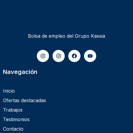
Bolsa de empleo del Grupo Kassia
Navegación
Inicio
Ofertas destacadas
Trabajos
Testimonios
Contacto