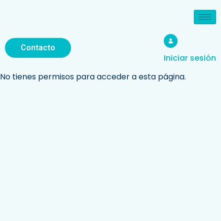
Contacto
Iniciar sesión
No tienes permisos para acceder a esta página.